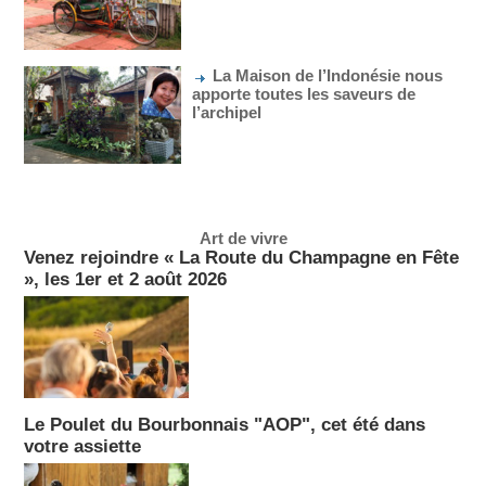
La Maison de l’Indonésie nous
apporte toutes les saveurs de
l’archipel
Art de vivre
Venez rejoindre « La Route du Champagne en Fête
», les 1er et 2 août 2026
Le Poulet du Bourbonnais "AOP", cet été dans
votre assiette