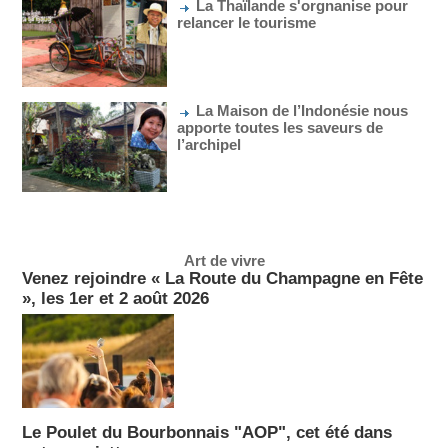
La Thaïlande s'orgnanise pour
relancer le tourisme
La Maison de l’Indonésie nous
apporte toutes les saveurs de
l’archipel
Art de vivre
Venez rejoindre « La Route du Champagne en Fête
», les 1er et 2 août 2026
Le Poulet du Bourbonnais "AOP", cet été dans