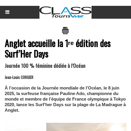
Anglet accueille la 1ʳᵉ édition des
Surf’Her Days
Journée 100 % féminine dédiée à l’Océan
Jean-Louis CORGIER
À l’occasion de la Journée mondiale de l’Océan, le 8 juin
2025, la surfeuse française Pauline Ado, championne du
monde et membre de l’équipe de France olympique à Tokyo
2020, lance les Surf’her Days sur la plage de La Madrague à
Anglet.