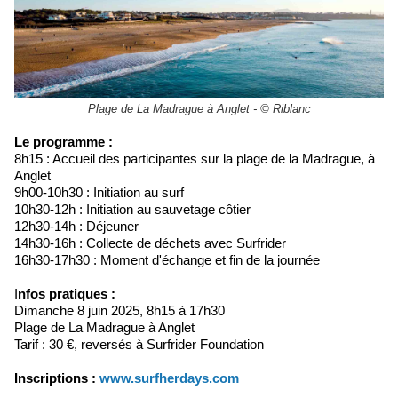
Plage de La Madrague à Anglet - © Riblanc
Le programme :
8h15 : Accueil des participantes sur la plage de la Madrague, à
Anglet
9h00-10h30 : Initiation au surf
10h30-12h : Initiation au sauvetage côtier
12h30-14h : Déjeuner
14h30-16h : ​Collecte de déchets avec Surfrider
16h30-17h30 : Moment d'échange et fin de la journée
I
nfos pratiques :
Dimanche 8 juin 2025, 8h15 à 17h30
Plage de La Madrague à Anglet
Tarif : 30 €, reversés à Surfrider Foundation
Inscriptions :
www.surfherdays.com