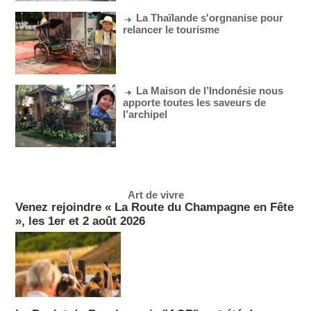
La Thaïlande s'orgnanise pour
relancer le tourisme
La Maison de l’Indonésie nous
apporte toutes les saveurs de
l’archipel
Art de vivre
Venez rejoindre « La Route du Champagne en Fête
», les 1er et 2 août 2026