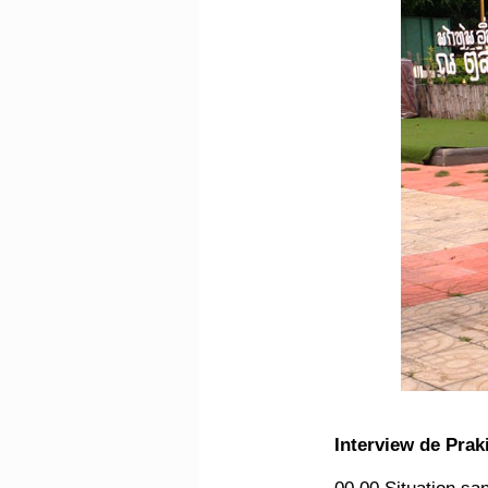
Interview de Prak