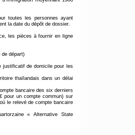
ur toutes les personnes ayant
ent la date du dépôt de dossier.
ce, les pièces à fournir en ligne
 de départ)
justificatif de domicile pour les
ritoire thaïlandais dans un délai
 compte bancaire des six derniers
 € pour un compte commun) sur
 où le relevé de compte bancaire
uartorzaine « Alternative State