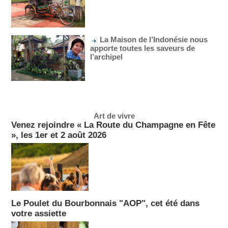
La Maison de l’Indonésie nous
apporte toutes les saveurs de
l’archipel
Art de vivre
Venez rejoindre « La Route du Champagne en Fête
», les 1er et 2 août 2026
Le Poulet du Bourbonnais "AOP", cet été dans
votre assiette