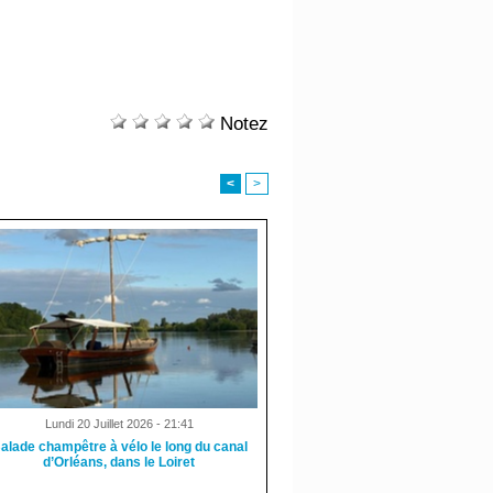
Notez
<
>
Lundi 20 Juillet 2026 - 21:41
alade champêtre à vélo le long du canal
d’Orléans, dans le Loiret