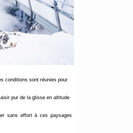
s conditions sont réunies pour
aisir pur de la glisse en altitude
der sans effort à ces paysages