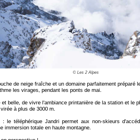
© Les 2 Alpes
che de neige fraîche et un domaine parfaitement préparé le
thme les virages, pendant les ponts de mai.
et belle, de vivre l'ambiance printanière de la station et le pl
 virée à plus de 3000 m.
e
: le téléphérique Jandri permet aux non-skieurs d'accé
e immersion totale en haute montagne.