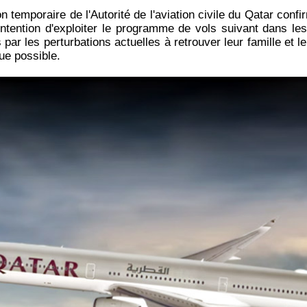
ion temporaire de l'Autorité de l'aviation civile du Qatar conf
intention d'exploiter le programme de vols suivant dans les
par les perturbations actuelles à retrouver leur famille et 
que possible.