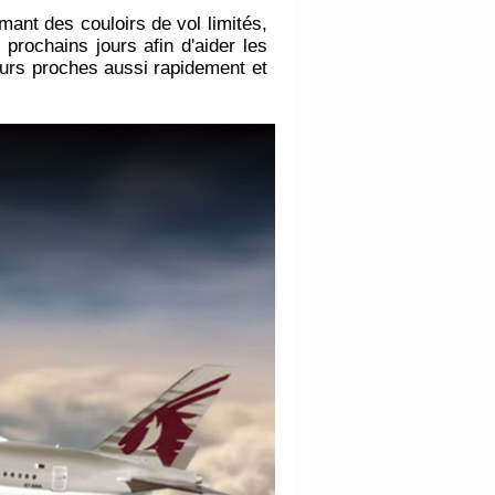
irmant des couloirs de vol limités,
 prochains jours afin d'aider les
leurs proches aussi rapidement et