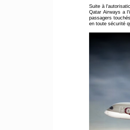
Suite à l'autorisat
Qatar Airways a l'
passagers touchés 
en toute sécurité 