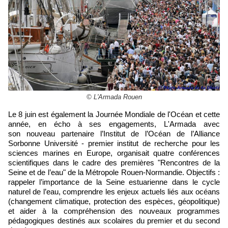
© L'Armada Rouen
Le 8 juin est également la Journée Mondiale de l'Océan et cette
année, en écho à ses engagements, L'Armada avec
son nouveau partenaire l’Institut de l’Océan de l’Alliance
Sorbonne Université - premier institut de recherche pour les
sciences marines en Europe, organisait quatre conférences
scientifiques dans le cadre des premières "Rencontres de la
Seine et de l’eau" de la Métropole Rouen-Normandie. Objectifs :
rappeler l’importance de la Seine estuarienne dans le cycle
naturel de l’eau, comprendre les enjeux actuels liés aux océans
(changement climatique, protection des espèces, géopolitique)
et aider à la compréhension des nouveaux programmes
pédagogiques destinés aux scolaires du premier et du second