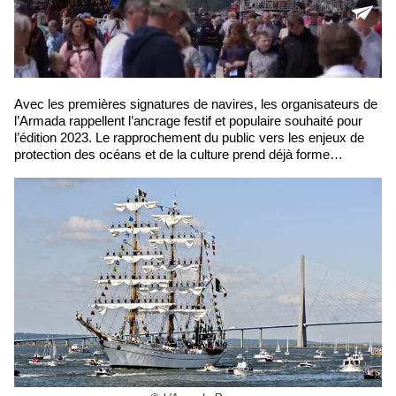
Avec les premières signatures de navires, les organisateurs de
l’Armada rappellent l’ancrage festif et populaire souhaité pour
l’édition 2023. Le rapprochement du public vers les enjeux de
protection des océans et de la culture prend déjà forme…