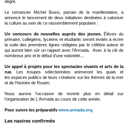
degré.
Le romancier Michel Bussi, parrain de la manifestation, a
annoncé le lancement de deux initiatives destinées à valoriser
la culture au sein de ce rassemblement populaire :
Un concours de nouvelles auprès des jeunes.
Élèves du
primaire, collégiens, lycéens et étudiants seront invités à écrire
la suite des premières lignes rédigées par le célèbre auteur et
qui auront bien sûr un rapport avec l’Armada. Avec à la clé de
nombreux prix et le début d’une notoriété…
Un appel à projets pour les spectacles vivants et arts de la
rue.
Les troupes sélectionnées animeront les quais et
les espaces publics de leurs créations sur les thèmes de la mer
et de l'histoire de Rouen.
Nous aurons l'occasion de revenir plus en détail sur
l'organisation de L'Armada au cours de cette année.
Pour suivre les préparatifs
www.armada.org
​Les navires confirmés