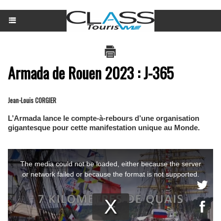
Armada de Rouen 2023 : J-365
Jean-Louis CORGIER
L’Armada lance le compte-à-rebours d’une organisation
gigantesque pour cette manifestation unique au Monde.