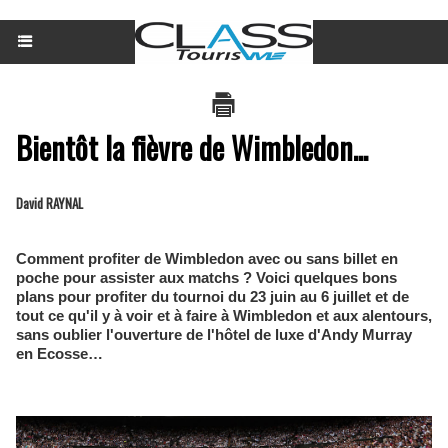
Bientôt la fièvre de Wimbledon...
David RAYNAL
Comment profiter de Wimbledon avec ou sans billet en
poche pour assister aux matchs ? Voici quelques bons
plans pour profiter du tournoi du 23 juin au 6 juillet et de
tout ce qu'il y à voir et à faire à Wimbledon et aux alentours,
sans oublier l'ouverture de l'hôtel de luxe d'Andy Murray
en Ecosse…