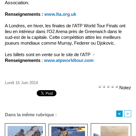
Association.
Renseignements :
www.lta.org.uk
A Londres, en hiver, les finales de l’ATP World Tour Finals ont
lieu en intérieur dans l’O2 Arena près de Greenwich dans le
sud-est de la capitale. Cette compétition attire les meilleurs
joueurs mondiaux comme Murray, Federer ou Djokovic.
Les billets sont en vente sur le site de l’ATP -
Renseignements
:
www.atpworldtour.com
Lundi 16 Juin 2014
Notez
<
>
Dans la même rubrique :