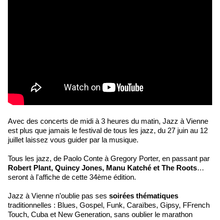
Avec des concerts de midi à 3 heures du matin, Jazz à Vienne
est plus que jamais le festival de tous les jazz, du 27 juin au 12
juillet laissez vous guider par la musique.
Tous les jazz, de Paolo Conte à Gregory Porter, en passant par
Robert Plant, Quincy Jones, Manu Katché et The Roots
…
seront à l'affiche de cette 34ème édition.
Jazz à Vienne n’oublie pas ses
soirées thématiques
traditionnelles : Blues, Gospel, Funk, Caraïbes, Gipsy, FFrench
Touch, Cuba et New Generation, sans oublier le marathon