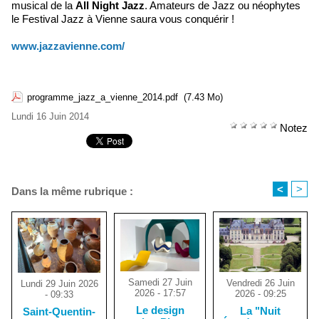
musical de la
All Night Jazz
. Amateurs de Jazz ou néophytes
le Festival Jazz à Vienne saura vous conquérir !
www.jazzavienne.com/
programme_jazz_a_vienne_2014.pdf
(7.43 Mo)
Lundi 16 Juin 2014
Notez
<
>
Dans la même rubrique :
Samedi 27 Juin
Vendredi 26 Juin
Lundi 29 Juin 2026
2026 - 17:57
2026 - 09:25
- 09:33
Le design
La "Nuit
Saint-Quentin-