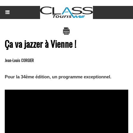
Ça va jazzer à Vienne !
Jean-Louis CORGIER
Pour la 34ème édition, un programme exceptionnel.