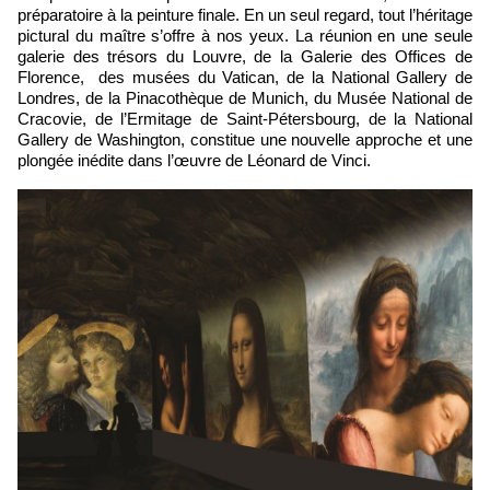
préparatoire à la peinture finale. En un seul regard, tout l’héritage
pictural du maître s’offre à nos yeux. La réunion en une seule
galerie des trésors du Louvre, de la Galerie des Offices de
Florence, des musées du Vatican, de la National Gallery de
Londres, de la Pinacothèque de Munich, du Musée National de
Cracovie, de l’Ermitage de Saint-Pétersbourg, de la National
Gallery de Washington, constitue une nouvelle approche et une
plongée inédite dans l’œuvre de Léonard de Vinci.