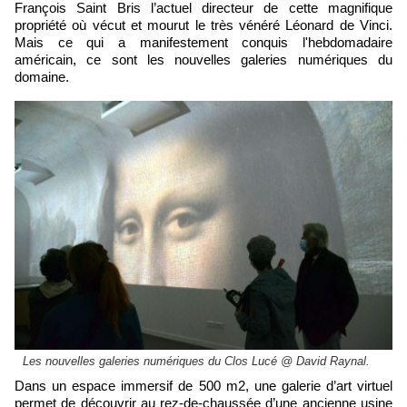
François Saint Bris l’actuel directeur de cette magnifique
propriété où vécut et mourut le très vénéré Léonard de Vinci.
Mais ce qui a manifestement conquis l'hebdomadaire
américain, ce sont les nouvelles galeries numériques du
domaine.
Les nouvelles galeries numériques du Clos Lucé @ David Raynal.
Dans un espace immersif de 500 m2, une galerie d’art virtuel
permet de découvrir au rez-de-chaussée d’une ancienne usine