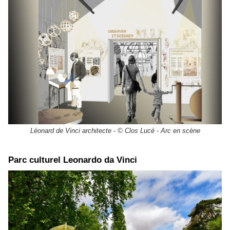
Léonard de Vinci architecte - © Clos Lucé - Arc en scène
​Parc culturel Leonardo da Vinci