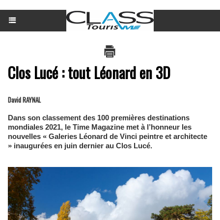
Clos Lucé : tout Léonard en 3D
David RAYNAL
Dans son classement des 100 premières destinations
mondiales 2021, le Time Magazine met à l’honneur les
nouvelles « Galeries Léonard de Vinci peintre et architecte
» inaugurées en juin dernier au Clos Lucé.