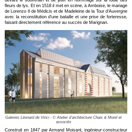
fleurs de lys. Et en 1518 il met en scène, à Amboise, le mariage
de Lorenzo II de Médicis et de Madeleine de la Tour d’Auvergne
avec la reconstitution d’une bataille et une prise de forteresse,
faisant directement référence au succès de Marignan.
Galeries Léonard de Vinci - © Atelier d’architecture Chaix & Morel et
associés
Construit en 1847 par Armand Moisant, ingénieur-constructeur