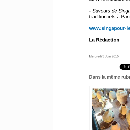
-
Saveurs de Singa
traditionnels à Par
www.singapour-le
La Rédaction
Mercredi 3 Juin 2015
Dans la même rubr