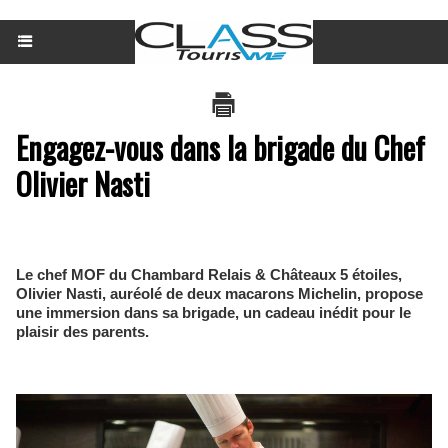
Engagez-vous dans la brigade du Chef
Olivier Nasti
Le chef MOF du Chambard Relais & Châteaux 5 étoiles,
Olivier Nasti, auréolé de deux macarons Michelin, propose
une immersion dans sa brigade, un cadeau inédit pour le
plaisir des parents.