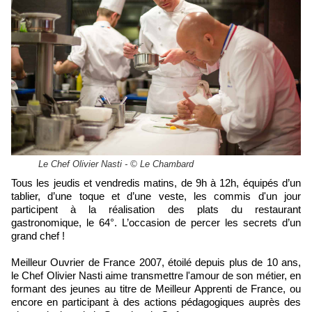
Le Chef Olivier Nasti - © Le Chambard
Tous les jeudis et vendredis matins, de 9h à 12h, équipés d’un
tablier, d’une toque et d’une veste, les commis d'un jour
participent à la réalisation des plats du restaurant
gastronomique, le 64°. L’occasion de percer les secrets d’un
grand chef !
Meilleur Ouvrier de France 2007, étoilé depuis plus de 10 ans,
le Chef Olivier Nasti aime transmettre l'amour de son métier, en
formant des jeunes au titre de Meilleur Apprenti de France, ou
encore en participant à des actions pédagogiques auprès des