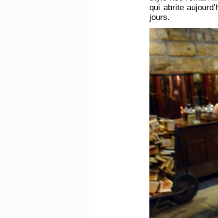
qui abrite aujourd
jours.