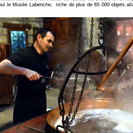
’hui le Musée Labenche, riche de plus de 65 000 objets alla