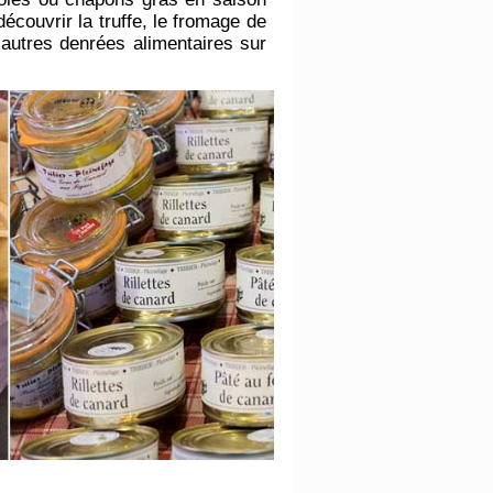
découvrir la truffe, le fromage de
autres denrées alimentaires sur