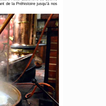
nt de la Préhistoire jusqu’à nos