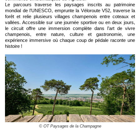
Le parcours traverse les paysages inscrits au patrimoine
mondial de l’UNESCO, emprunte la Véloroute V52, traverse la
forêt et relie plusieurs villages champenois entre coteaux et
vallées. Accessible sur une journée sportive ou en deux jours,
le circuit offre une immersion complète dans l’art de vivre
champenois, entre nature, culture et gastronomie, une
expérience immersive où chaque coup de pédale raconte une
histoire !
© OT Paysages de la Champagne