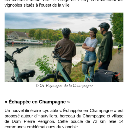
vignobles situés à l’ouest de la ville.
© OT Paysages de la Champagne
​« Échappée en Champagne »
Un nouvel itinéraire cyclable « Échappée en Champagne » est
proposé autour d’Hautvillers, berceau du Champagne et village
de Dom Pierre Pérignon. Cette boucle de 72 km relie 14
communes emblématiques du vignoble.