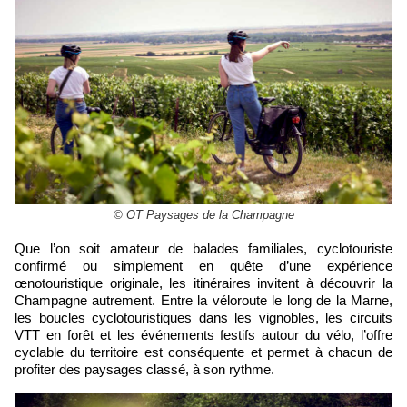
© OT Paysages de la Champagne
Que l’on soit amateur de balades familiales, cyclotouriste
confirmé ou simplement en quête d’une expérience
œnotouristique originale, les itinéraires invitent à découvrir la
Champagne autrement. Entre la véloroute le long de la Marne,
les boucles cyclotouristiques dans les vignobles, les circuits
VTT en forêt et les événements festifs autour du vélo, l’offre
cyclable du territoire est conséquente et permet à chacun de
profiter des paysages classé, à son rythme.