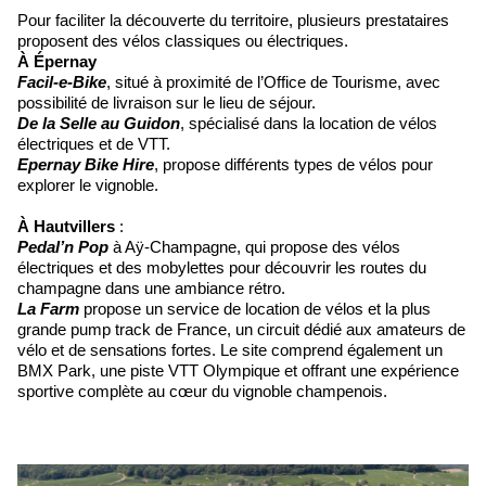
Pour faciliter la découverte du territoire, plusieurs prestataires
proposent des vélos classiques ou électriques.
À Épernay
Facil-e-Bike
, situé à proximité de l’Office de Tourisme, avec
possibilité de livraison sur le lieu de séjour.
De la Selle au Guidon
, spécialisé dans la location de vélos
électriques et de VTT.
Epernay Bike Hire
, propose différents types de vélos pour
explorer le vignoble.
À Hautvillers
:
Pedal’n Pop
à Aÿ-Champagne, qui propose des vélos
électriques et des mobylettes pour découvrir les routes du
champagne dans une ambiance rétro.
La Farm
propose un service de location de vélos et la plus
grande pump track de France, un circuit dédié aux amateurs de
vélo et de sensations fortes. Le site comprend également un
BMX Park, une piste VTT Olympique et offrant une expérience
sportive complète au cœur du vignoble champenois.