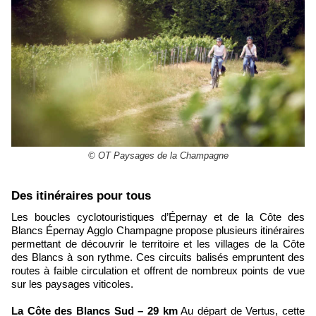
© OT Paysages de la Champagne
​Des itinéraires pour tous
Les boucles cyclotouristiques d’Épernay et de la Côte des
Blancs Épernay Agglo Champagne propose plusieurs itinéraires
permettant de découvrir le territoire et les villages de la Côte
des Blancs à son rythme. Ces circuits balisés empruntent des
routes à faible circulation et offrent de nombreux points de vue
sur les paysages viticoles.
La Côte des Blancs Sud – 29 km
Au départ de Vertus, cette