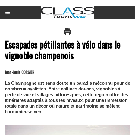
Escapades pétillantes à vélo dans le
vignoble champenois
Jean-Louis CORGIER
La Champagne est sans doute un paradis méconnu pour de
nombreux cyclistes. Entre collines douces, vignobles à
perte de vue et villages pittoresques, cette région offre des
itinéraires adaptés à tous les niveaux, pour une immersion
totale dans un décor où nature et patrimoine se mêlent
harmonieusement.