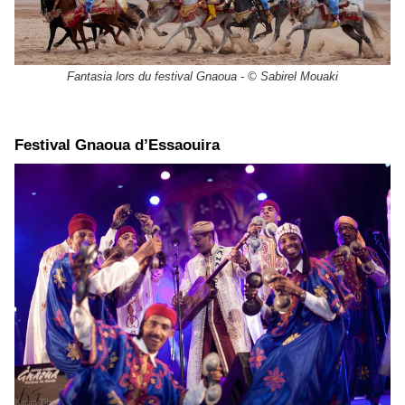
Fantasia lors du festival Gnaoua - © Sabirel Mouaki
Festival Gnaoua d’Essaouira