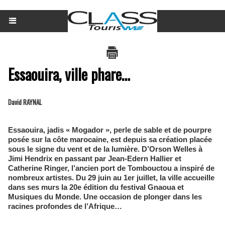
Essaouira, ville phare…
David RAYNAL
Essaouira, jadis « Mogador », perle de sable et de pourpre
posée sur la côte marocaine, est depuis sa création placée
sous le signe du vent et de la lumière. D’Orson Welles à
Jimi Hendrix en passant par Jean-Edern Hallier et
Catherine Ringer, l’ancien port de Tombouctou a inspiré de
nombreux artistes. Du 29 juin au 1er juillet, la ville accueille
dans ses murs la 20e édition du festival Gnaoua et
Musiques du Monde. Une occasion de plonger dans les
racines profondes de l’Afrique…