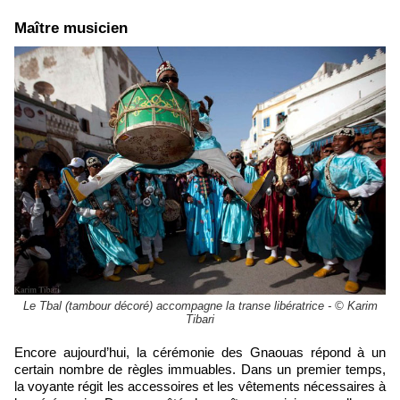
Maître musicien
Le Tbal (tambour décoré) accompagne la transe libératrice - © Karim
Tibari
Encore aujourd’hui, la cérémonie des Gnaouas répond à un
certain nombre de règles immuables. Dans un premier temps,
la voyante régit les accessoires et les vêtements nécessaires à