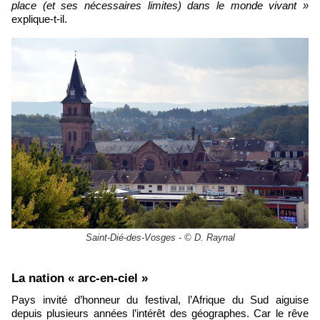
place (et ses nécessaires limites) dans le monde vivant »
explique-t-il.
Saint-Dié-des-Vosges - © D. Raynal
La nation « arc-en-ciel »
Pays invité d’honneur du festival, l’Afrique du Sud aiguise
depuis plusieurs années l’intérêt des géographes. Car le rêve