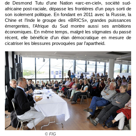
de Desmond Tutu d’une Nation «arc-en-ciel», société sud-
africaine post-raciale, dépasse les frontières d’un pays sorti de
son isolement politique. En fondant en 2011 avec la Russie, la
Chine et l’Inde le groupe des «BRICS», grandes puissances
émergentes, l’Afrique du Sud montre aussi ses ambitions
économiques. En même temps, malgré les stigmates du passé
récent, elle bénéficie d’un élan démocratique en mesure de
cicatriser les blessures provoquées par l’apartheid.
© FIG