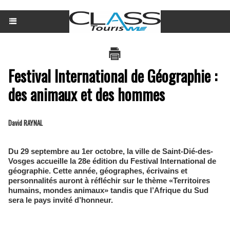
Festival International de Géographie :
des animaux et des hommes
David RAYNAL
Du 29 septembre au 1er octobre, la ville de Saint-Dié-des-
Vosges accueille la 28e édition du Festival International de
géographie. Cette année, géographes, écrivains et
personnalités auront à réfléchir sur le thème «Territoires
humains, mondes animaux» tandis que l’Afrique du Sud
sera le pays invité d’honneur.