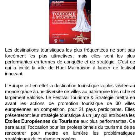
Les destinations touristiques les plus fréquentées ne sont pas
forcément les plus attractives, mais elles sont les plus
performantes en termes de conquête et de stratégie. C'est ce
qui a incité la ville de Rueil-Malmaison à lancer ce festival
innovant.
L'Europe est en effet la destination touristique la plus visitée au
monde grâce à une diversité de villes au patrimoine très riche et
largement valorisé. Le Festival Tourisme & Stratégie mettra en
avant les actions de promotion touristique de 30 villes
européennes en compétition, pour 21 pays participants. Elles
présenteront leur stratégie touristique à un jury qui attribuera les
Etoiles Européennes du Tourisme
aux plus performantes. Ce
sera aussi l’occasion pour les professionnels du tourisme de se
rencontrer pour mettre en lumière les problématiques
stratégiques du tourisme européen.