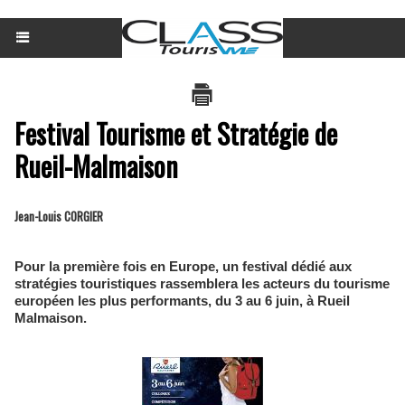
Festival Tourisme et Stratégie de
Rueil-Malmaison
Jean-Louis CORGIER
Pour la première fois en Europe, un festival dédié aux
stratégies touristiques rassemblera les acteurs du tourisme
européen les plus performants, du 3 au 6 juin, à Rueil
Malmaison.