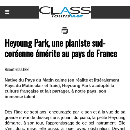
Heyoung Park, une pianiste sud-
coréenne émérite au pays de France
Hubert GOULERET
Native du Pays du Matin calme (en réalité et littéralement
Pays du Matin clair et frais), Heyoung Park a adopté la
culture française et fait partager, à notre pays, son
immense talent.
Dès l’âge de sept ans, encouragée par le son et à la vue de sa
grande sœur de dix-sept ans jouant du piano, la petite Heyoung
démarre, à son tour, l’apprentissage de ce bel instrument. Elle
s’est donc mise, elle aussi, à jouer avec obstination. Devant