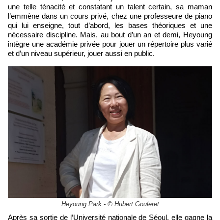
une telle ténacité et constatant un talent certain, sa maman
l’emmène dans un cours privé, chez une professeure de piano
qui lui enseigne, tout d’abord, les bases théoriques et une
nécessaire discipline. Mais, au bout d’un an et demi, Heyoung
intègre une académie privée pour jouer un répertoire plus varié
et d’un niveau supérieur, jouer aussi en public.
Heyoung Park - © Hubert Gouleret
Après sa sortie de l’Université nationale de Séoul, elle gagne la