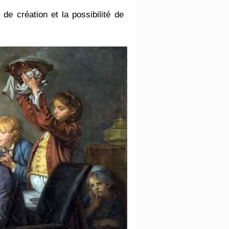
 de création et la possibilité de