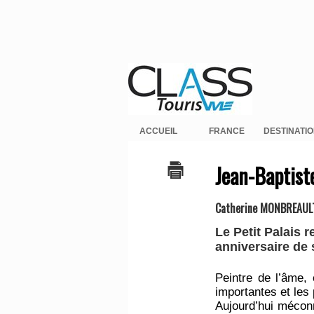
ACCUEIL
FRANCE
DESTINATI
Jean-Baptist
Catherine MONBREAUL
Le Petit Palais
anniversaire de 
Peintre de l’âme,
importantes et les
Aujourd’hui méconn