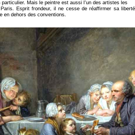
 particulier. Mais le peintre est aussi l’un des artistes les
 Paris. Esprit frondeur, il ne cesse de réaffirmer sa liberté
re en dehors des conventions.