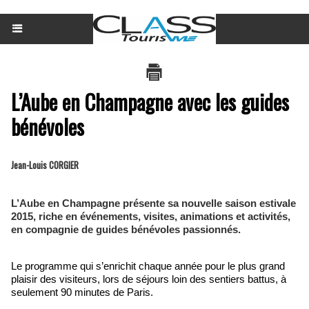
L’Aube en Champagne avec les guides
bénévoles
Jean-Louis CORGIER
L’Aube en Champagne présente sa nouvelle saison estivale
2015, riche en événements, visites, animations et activités,
en compagnie de guides bénévoles passionnés.
Le programme qui s’enrichit chaque année pour le plus grand
plaisir des visiteurs, lors de séjours loin des sentiers battus, à
seulement 90 minutes de Paris.