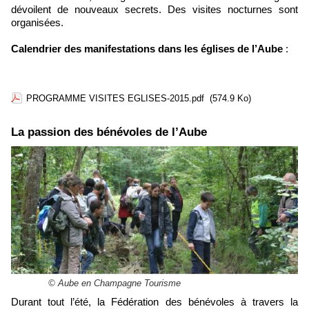
dévoilent de nouveaux secrets. Des visites nocturnes sont
organisées.
Calendrier des manifestations dans les églises de l’Aube
:
PROGRAMME VISITES EGLISES-2015.pdf
(574.9 Ko)
La passion des bénévoles de l’Aube
© Aube en Champagne Tourisme
Durant tout l’été, la Fédération des bénévoles à travers la