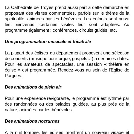
La Cathédrale de Troyes prend aussi part à cette démarche en
proposant des visites commentées, parfois sur le thème de la
spiritualité, animées par les bénévoles. Les enfants sont aussi
les bienvenus, certaines visites leur sont adaptées. Au
programme également : conférences, circuits guidés, etc.
Une programmation musicale et théâtrale
La plupart des églises du département proposent une sélection
de concerts (musique pour orgue, gospels…) à certaines dates.
Pour les amateurs de spectacles, une session « théâtre en
église » est programmée. Rendez-vous au sein de l’Eglise de
Pargues.
Des animations de plein air
Pour une expérience revigorante, le programme est rythmé par
des randonnées ou des balades guidées, au plus près de la
nature, animées par les bénévoles.
Des animations nocturnes
A la nuit tombée, les églises montrent un nouveau visage et