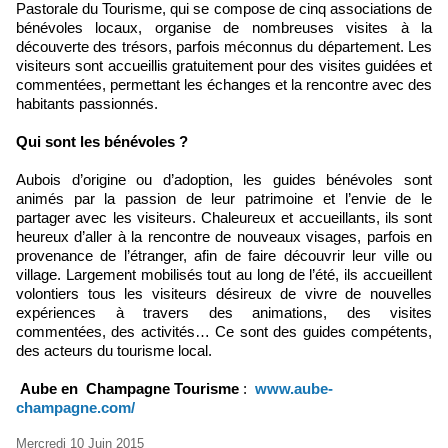
Pastorale du Tourisme, qui se compose de cinq associations de
bénévoles locaux, organise de nombreuses visites à la
découverte des trésors, parfois méconnus du département. Les
visiteurs sont accueillis gratuitement pour des visites guidées et
commentées, permettant les échanges et la rencontre avec des
habitants passionnés.
Qui sont les bénévoles ?
Aubois d’origine ou d’adoption, les guides bénévoles sont
animés par la passion de leur patrimoine et l’envie de le
partager avec les visiteurs. Chaleureux et accueillants, ils sont
heureux d’aller à la rencontre de nouveaux visages, parfois en
provenance de l’étranger, afin de faire découvrir leur ville ou
village. Largement mobilisés tout au long de l’été, ils accueillent
volontiers tous les visiteurs désireux de vivre de nouvelles
expériences à travers des animations, des visites
commentées, des activités… Ce sont des guides compétents,
des acteurs du tourisme local.
Aube en Champagne Tourisme
:
www.aube-
champagne.com/
Mercredi 10 Juin 2015