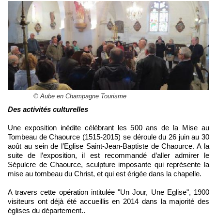
© Aube en Champagne Tourisme
Des activités culturelles
Une exposition inédite célébrant les 500 ans de la Mise au
Tombeau de Chaource (1515-2015) se déroule du 26 juin au 30
août au sein de l’Eglise Saint-Jean-Baptiste de Chaource. A la
suite de l’exposition, il est recommandé d’aller admirer le
Sépulcre de Chaource, sculpture imposante qui représente la
mise au tombeau du Christ, et qui est érigée dans la chapelle.
A travers cette opération intitulée "Un Jour, Une Eglise", 1900
visiteurs ont déjà été accueillis en 2014 dans la majorité des
églises du département..