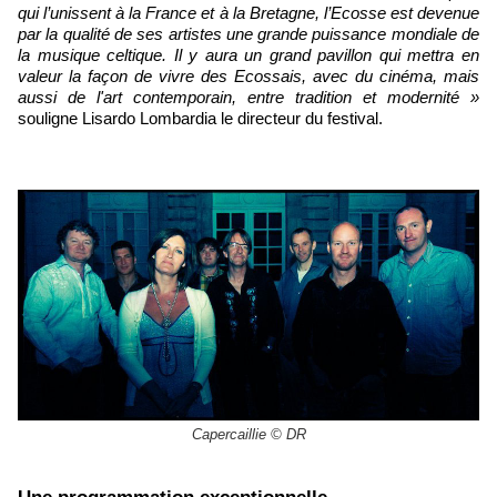
qui l’unissent à la France et à la Bretagne, l’Ecosse est devenue
par la qualité de ses artistes une grande puissance mondiale de
la musique celtique. Il y aura un grand pavillon qui mettra en
valeur la façon de vivre des Ecossais, avec du cinéma, mais
aussi de l'art contemporain, entre tradition et modernité »
souligne Lisardo Lombardia le directeur du festival.
Capercaillie © DR