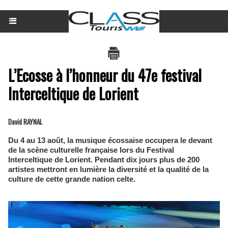
L’Ecosse à l’honneur du 47e festival
Interceltique de Lorient
David RAYNAL
Du 4 au 13 août, la musique écossaise occupera le devant
de la scène culturelle française lors du Festival
Interceltique de Lorient. Pendant dix jours plus de 200
artistes mettront en lumière la diversité et la qualité de la
culture de cette grande nation celte.