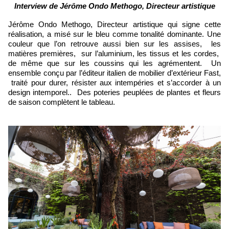
Interview de Jérôme Ondo Methogo, Directeur artistique
Jérôme Ondo Methogo, Directeur artistique qui signe cette
réalisation, a misé sur le bleu comme tonalité dominante. Une
couleur que l’on retrouve aussi bien sur les assises, les
matières premières, sur l’aluminium, les tissus et les cordes,
de même que sur les coussins qui les agrémentent. Un
ensemble conçu par l’éditeur italien de mobilier d’extérieur Fast,
traité pour durer, résister aux intempéries et s’accorder à un
design intemporel.. Des poteries peuplées de plantes et fleurs
de saison complètent le tableau.