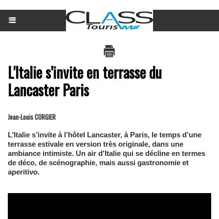
L'Italie s'invite en terrasse du
Lancaster Paris
Jean-Louis CORGIER
L’Italie s’invite à l’hôtel Lancaster, à Paris, le temps d’une
terrasse estivale en version très originale, dans une
ambiance intimiste. Un air d'Italie qui se décline en termes
de déco, de scénographie, mais aussi gastronomie et
aperitivo.