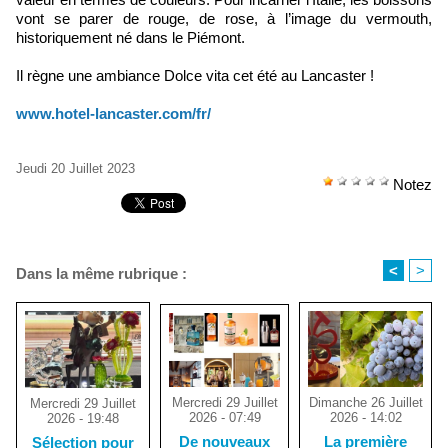
vont se parer de rouge, de rose, à l’image du vermouth,
historiquement né dans le Piémont.
Il règne une ambiance Dolce vita cet été au Lancaster !
www.hotel-lancaster.com/fr/
Jeudi 20 Juillet 2023
Notez
<
>
Dans la même rubrique :
Mercredi 29 Juillet
Dimanche 26 Juillet
Mercredi 29 Juillet
2026 - 07:49
2026 - 14:02
2026 - 19:48
De nouveaux
La première
Sélection pour