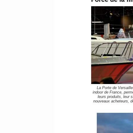
La Porte de Versaille
indoor de France, perm
leurs produits, leur 
nouveaux acheteurs, de