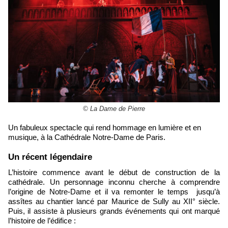
© La Dame de Pierre
Un fabuleux spectacle qui rend hommage en lumière et en
musique, à la Cathédrale Notre-Dame de Paris.
Un récent légendaire
L’histoire commence avant le début de construction de la
cathédrale. Un personnage inconnu cherche à comprendre
l’origine de Notre-Dame et il va remonter le temps jusqu’à
assîtes au chantier lancé par Maurice de Sully au XII° siècle.
Puis, il assiste à plusieurs grands événements qui ont marqué
l’histoire de l’édifice :