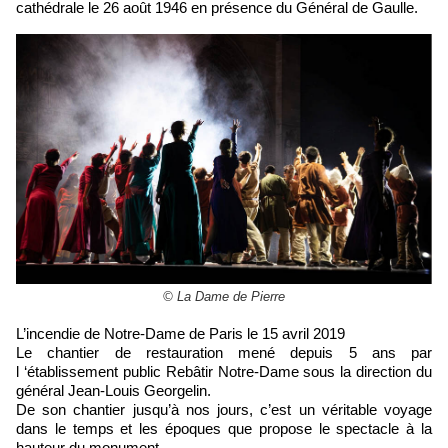
cathédrale le 26 août 1946 en présence du Général de Gaulle.
© La Dame de Pierre
L’incendie de Notre-Dame de Paris le 15 avril 2019
Le chantier de restauration mené depuis 5 ans par
l ‘établissement public Rebâtir Notre-Dame sous la direction du
général Jean-Louis Georgelin.
De son chantier jusqu’à nos jours, c’est un véritable voyage
dans le temps et les époques que propose le spectacle à la
hauteur du monument.