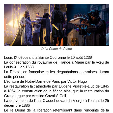
© La Dame de Pierre
Louis IX déposant la Sainte Couronne le 10 août 1239
La consécration du royaume de France à Marie par le vœu de
Louis XIII en 1638
La Révolution française et les dégradations commises durant
cette période
L’écriture de Notre-Dame de Paris par Victor Hugo
La restauration la cathédrale par Eugène Viollet-le-Duc de 1845
à 1864, la construction de la flèche ainsi que la restauration du
Grand orgue par Aristide Cavaillé-Coll
La conversion de Paul Claudel devant la Vierge à l’enfant le 25
décembre 1886
Le Te Deum de la libération retentissant dans l’enceinte de la