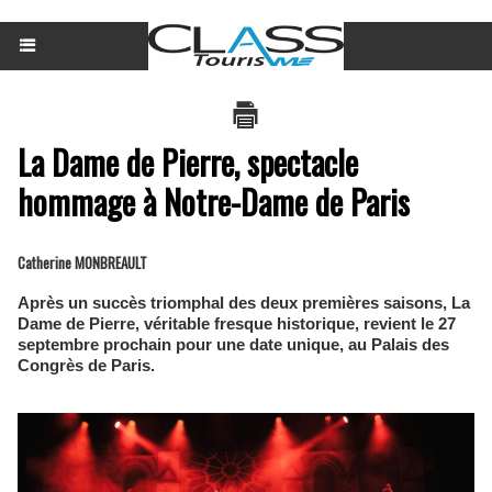
La Dame de Pierre, spectacle
hommage à Notre-Dame de Paris
Catherine MONBREAULT
Après un succès triomphal des deux premières saisons, La
Dame de Pierre, véritable fresque historique, revient le 27
septembre prochain pour une date unique, au Palais des
Congrès de Paris.