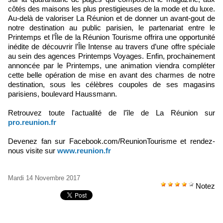
côtés des maisons les plus prestigieuses de la mode et du luxe.
Au-delà de valoriser La Réunion et de donner un avant-gout de
notre destination au public parisien, le partenariat entre le
Printemps et l’Île de la Réunion Tourisme offrira une opportunité
inédite de découvrir l’Île Intense au travers d’une offre spéciale
au sein des agences Printemps Voyages. Enfin, prochainement
annoncée par le Printemps, une animation viendra compléter
cette belle opération de mise en avant des charmes de notre
destination, sous les célèbres coupoles de ses magasins
parisiens, boulevard Haussmann.
Retrouvez toute l'actualité de l’île de La Réunion sur
pro.reunion.fr
Devenez fan sur Facebook.com/ReunionTourisme et rendez-
nous visite sur
www.reunion.fr
Mardi 14 Novembre 2017
Notez