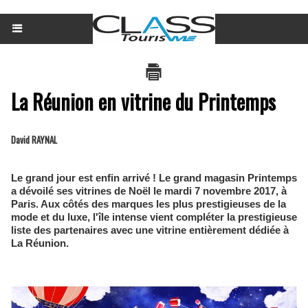
La Réunion en vitrine du Printemps
David RAYNAL
Le grand jour est enfin arrivé ! Le grand magasin Printemps
a dévoilé ses vitrines de Noël le mardi 7 novembre 2017, à
Paris. Aux côtés des marques les plus prestigieuses de la
mode et du luxe, l'île intense vient compléter la prestigieuse
liste des partenaires avec une vitrine entièrement dédiée à
La Réunion.