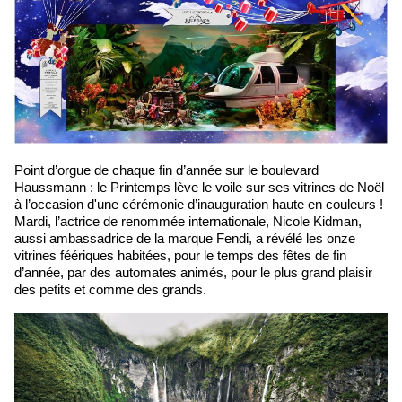
Point d’orgue de chaque fin d’année sur le boulevard
Haussmann : le Printemps lève le voile sur ses vitrines de Noël
à l’occasion d'une cérémonie d’inauguration haute en couleurs !
Mardi, l’actrice de renommée internationale, Nicole Kidman,
aussi ambassadrice de la marque Fendi, a révélé les onze
vitrines féériques habitées, pour le temps des fêtes de fin
d’année, par des automates animés, pour le plus grand plaisir
des petits et comme des grands.