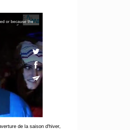
verture de la saison d'hiver,