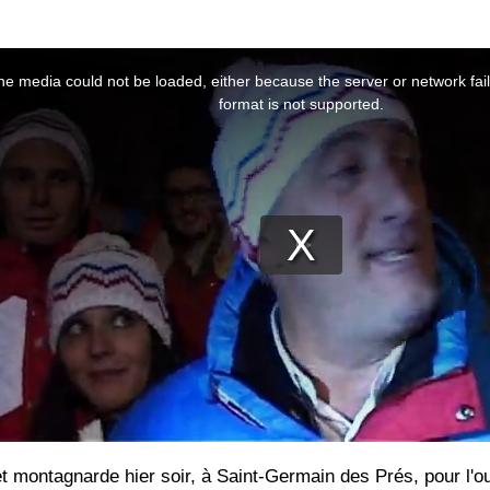
t montagnarde hier soir, à Saint-Germain des Prés, pour l'ou