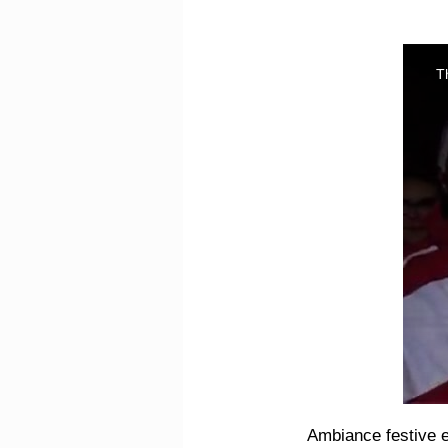
Ambiance festive e