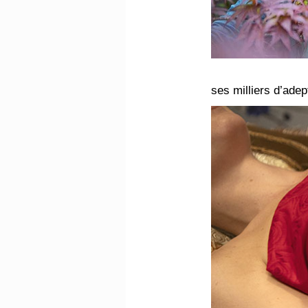
ses milliers d’ade