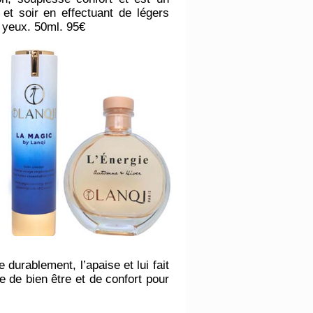
 et soir en effectuant de légers
s yeux. 50ml. 95€
 durablement, l’apaise et lui fait
e de bien être et de confort pour