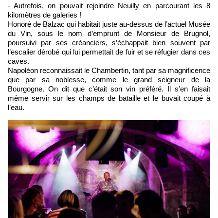
- Autrefois, on pouvait rejoindre Neuilly en parcourant les 8
kilomètres de galeries !
Honoré de Balzac qui habitait juste au-dessus de l’actuel Musée
du Vin, sous le nom d’emprunt de Monsieur de Brugnol,
poursuivi par ses créanciers, s’échappait bien souvent par
l’escalier dérobé qui lui permettait de fuir et se réfugier dans ces
caves.
Napoléon reconnaissait le Chambertin, tant par sa magnificence
que par sa noblesse, comme le grand seigneur de la
Bourgogne. On dit que c’était son vin préféré. Il s’en faisait
même servir sur les champs de bataille et le buvait coupé à
l’eau.