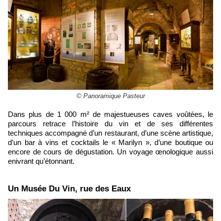
© Panoramique Pasteur
Dans plus de 1 000 m² de majestueuses caves voûtées, le
parcours retrace l’histoire du vin et de ses différentes
techniques accompagné d’un restaurant, d’une scène artistique,
d’un bar à vins et cocktails le « Marilyn », d’une boutique ou
encore de cours de dégustation. Un voyage œnologique aussi
enivrant qu’étonnant.
​Un Musée Du Vin, rue des Eaux