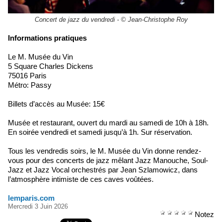
Concert de jazz du vendredi - © Jean-Christophe Roy
Informations pratiques
Le M. Musée du Vin
5 Square Charles Dickens
75016 Paris
Métro: Passy
Billets d’accès au Musée: 15€
Musée et restaurant, ouvert du mardi au samedi de 10h à 18h.
En soirée vendredi et samedi jusqu’à 1h. Sur réservation.
Tous les vendredis soirs, le M. Musée du Vin donne rendez-
vous pour des concerts de jazz mêlant Jazz Manouche, Soul-
Jazz et Jazz Vocal orchestrés par Jean Szlamowicz, dans
l’atmosphère intimiste de ces caves voûtées.
lemparis.com
Mercredi 3 Juin 2026
Notez