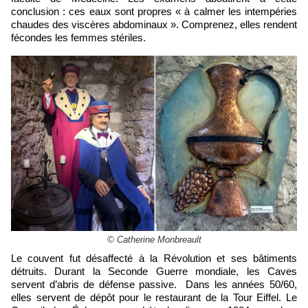
conclusion : ces eaux sont propres « à calmer les intempéries
chaudes des viscères abdominaux ». Comprenez, elles rendent
fécondes les femmes stériles.
© Catherine Monbreault
Le couvent fut désaffecté à la Révolution et ses bâtiments
détruits. Durant la Seconde Guerre mondiale, les Caves
servent d’abris de défense passive. Dans les années 50/60,
elles servent de dépôt pour le restaurant de la Tour Eiffel. Le