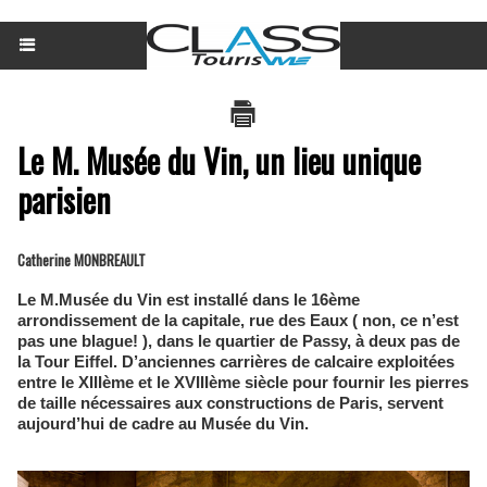
Le M. Musée du Vin, un lieu unique
parisien
Catherine MONBREAULT
Le M.Musée du Vin est installé dans le 16ème
arrondissement de la capitale, rue des Eaux ( non, ce n’est
pas une blague! ), dans le quartier de Passy, à deux pas de
la Tour Eiffel. D’anciennes carrières de calcaire exploitées
entre le XIIIème et le XVIIIème siècle pour fournir les pierres
de taille nécessaires aux constructions de Paris, servent
aujourd’hui de cadre au Musée du Vin.