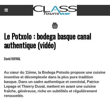
Le Potxolo : bodega basque canal
authentique (vidéo)
David RAYNAL
Au cœur du 11ème, la Bodega Potxolo propose une cuisine
inventive et décomplexée dans la plus pure tradition
basque. Dans un cadre authentique et convivial, Patrice
Lepage et Thierry Duval, mettent en avant une cuisine
fraîche, généreuse, riche en subtilités et régulièrement
renouvelée.