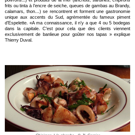
frits ou tinta à l’encre de seiche, queues de gambas au Brandy,
calamars, thon…) se rencontrent et forment une gastronomie
unique aux accents du Sud, agrémentée du fameux piment
d’Espelette. «A ma connaissance, il n’y a que 4 ou 5 bodegas
dans la capitale. C’est pour cela que des clients viennent
exclusivement de banlieue pour goûter nos tapas » explique
Thierry Duval.