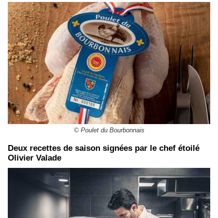
© Poulet du Bourbonnais
Deux recettes de saison signées par le chef étoilé
Olivier Valade