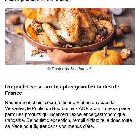
© Poulet du Bourbonnais
​Un poulet servi sur les plus grandes tables de
France
Récemment choisi pour un dîner d’État au château de
Versailles, le Poulet du Bourbonnais AOP a confirmé sa place
parmi les produits qui incarnent l’excellence gastronomique
française. Ce poulet d’exception, rempli d’histoire, a donc toute
sa place pour figurer dans vos menus d’été.