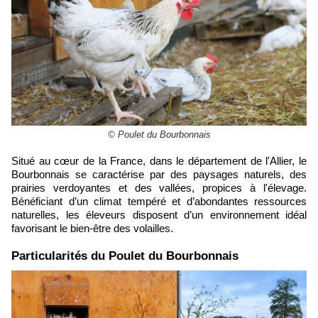
© Poulet du Bourbonnais
Situé au cœur de la France, dans le département de l'Allier, le
Bourbonnais se caractérise par des paysages naturels, des
prairies verdoyantes et des vallées, propices à l'élevage.
Bénéficiant d’un climat tempéré et d’abondantes ressources
naturelles, les éleveurs disposent d’un environnement idéal
favorisant le bien-être des volailles.
​Particularités du Poulet du Bourbonnais