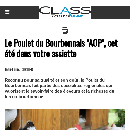
Le Poulet du Bourbonnais "AOP", cet
été dans votre assiette
Jean-Louis CORGIER
Reconnu pour sa qualité et son goût, le Poulet du
Bourbonnais fait partie des spécialités régionales qui
valorisent le savoir-faire des éleveurs et la richesse du
terroir bourbonnais.