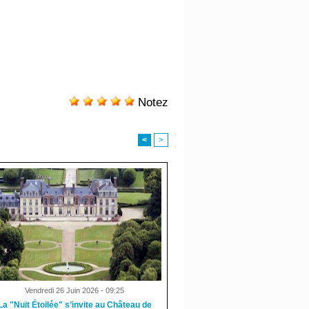
Notez
<
>
Vendredi 26 Juin 2026 - 09:25
La "Nuit Étoilée" s’invite au Château de