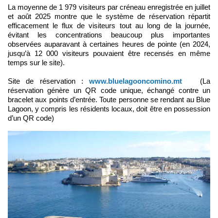
La moyenne de 1 979 visiteurs par créneau enregistrée en juillet
et août 2025 montre que le système de réservation répartit
efficacement le flux de visiteurs tout au long de la journée,
évitant les concentrations beaucoup plus importantes
observées auparavant à certaines heures de pointe (en 2024,
jusqu’à 12 000 visiteurs pouvaient être recensés en même
temps sur le site).
Site de réservation :
www.bluelagooncomino.mt
(La
réservation génère un QR code unique, échangé contre un
bracelet aux points d’entrée. Toute personne se rendant au Blue
Lagoon, y compris les résidents locaux, doit être en possession
d’un QR code)