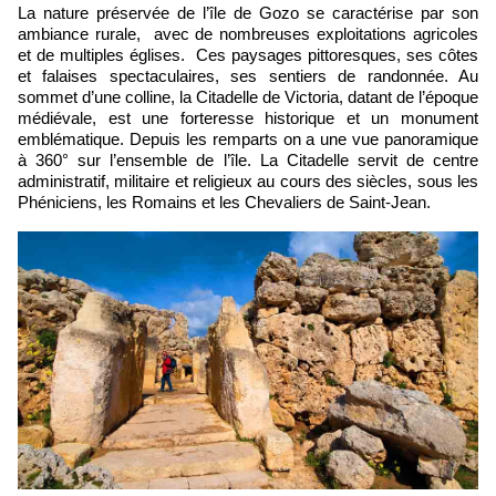
La nature préservée de l’île de Gozo se caractérise par son
ambiance rurale, avec de nombreuses exploitations agricoles
et de multiples églises. Ces paysages pittoresques, ses côtes
et falaises spectaculaires, ses sentiers de randonnée. Au
sommet d’une colline, la Citadelle de Victoria, datant de l’époque
médiévale, est une forteresse historique et un monument
emblématique. Depuis les remparts on a une vue panoramique
à 360° sur l’ensemble de l’île. La Citadelle servit de centre
administratif, militaire et religieux au cours des siècles, sous les
Phéniciens, les Romains et les Chevaliers de Saint-Jean.