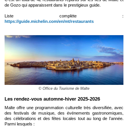
de Gozo qui apparaissent dans le prestigieux guide.
Liste complète :
https://guide.michelin.com/en/mt/restaurants
© Office du Tourisme de Malte
Les rendez-vous automne-hiver 2025-2026
Malte offre une programmation culturelle très diversifiée, avec
des festivals de musique, des événements gastronomiques,
des célébrations et des fêtes locales tout au long de l'année.
Parmi lesquels :