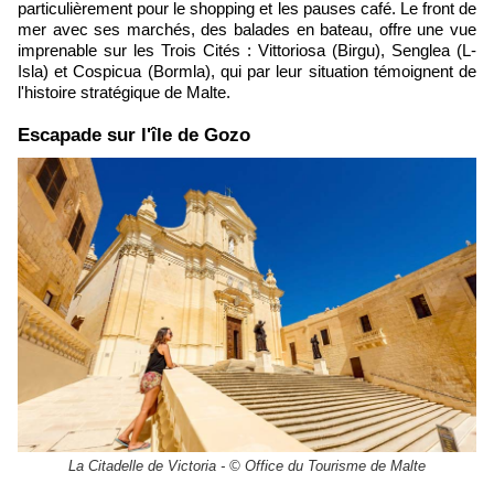
particulièrement pour le shopping et les pauses café. Le front de
mer avec ses marchés, des balades en bateau, offre une vue
imprenable sur les Trois Cités : Vittoriosa (Birgu), Senglea (L-
Isla) et Cospicua (Bormla), qui par leur situation témoignent de
l'histoire stratégique de Malte.
Escapade sur l'île de Gozo
La Citadelle de Victoria - © Office du Tourisme de Malte