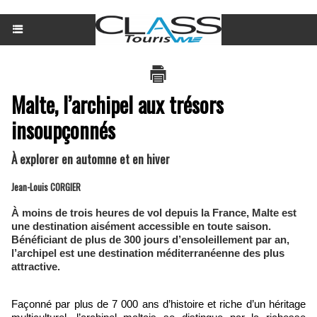
Malte, l’archipel aux trésors
insoupçonnés
À explorer en automne et en hiver
Jean-Louis CORGIER
À moins de trois heures de vol depuis la France, Malte est
une destination aisément accessible en toute saison.
Bénéficiant de plus de 300 jours d’ensoleillement par an,
l’archipel est une destination méditerranéenne des plus
attractive.
Façonné par plus de 7 000 ans d’histoire et riche d’un héritage