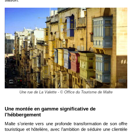
Une rue de La Valette - © Office du Tourisme de Malte
Une montée en gamme significative de
l'hébbergement
Malte s’oriente vers une profonde transformation de son offre
touristique et hôtelière, avec l’ambition de séduire une clientèle