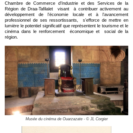
Chambre de Commerce d'Industrie et des Services de la
Région de Draa-Tafilalet visant à contribuer activement au
développement de l'économie locale et à l'avancement
professionnel de ses ressortissants, s'efforce de mettre en
lumière le potentiel significatif que représentent le tourisme et le
cinéma dans le renforcement économique et social de la
région.
Musée du cinéma de Ouarzazate - © JL Corgier