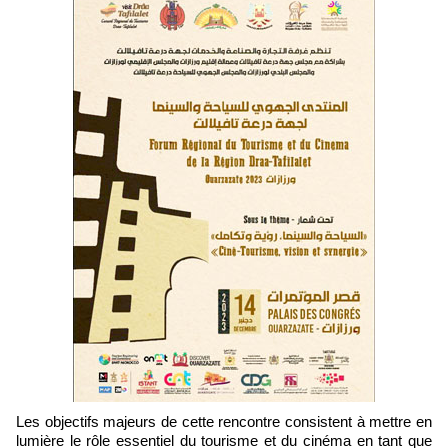
Les objectifs majeurs de cette rencontre consistent à mettre en
lumière le rôle essentiel du tourisme et du cinéma en tant que