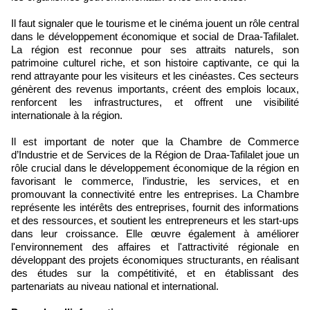
Il faut signaler que le tourisme et le cinéma jouent un rôle central
dans le développement économique et social de Draa-Tafilalet.
La région est reconnue pour ses attraits naturels, son
patrimoine culturel riche, et son histoire captivante, ce qui la
rend attrayante pour les visiteurs et les cinéastes. Ces secteurs
génèrent des revenus importants, créent des emplois locaux,
renforcent les infrastructures, et offrent une visibilité
internationale à la région.
Il est important de noter que la Chambre de Commerce
d’Industrie et de Services de la Région de Draa-Tafilalet joue un
rôle crucial dans le développement économique de la région en
favorisant le commerce, l’industrie, les services, et en
promouvant la connectivité entre les entreprises. La Chambre
représente les intérêts des entreprises, fournit des informations
et des ressources, et soutient les entrepreneurs et les start-ups
dans leur croissance. Elle œuvre également à améliorer
l'environnement des affaires et l'attractivité régionale en
développant des projets économiques structurants, en réalisant
des études sur la compétitivité, et en établissant des
partenariats au niveau national et international.