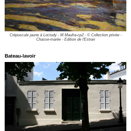
Crépuscule jaune à Loctudy - M.Maufra-cp2 - © Collection privée -
Chasse-marée - Edition de l'Estran
Bateau-lavoir