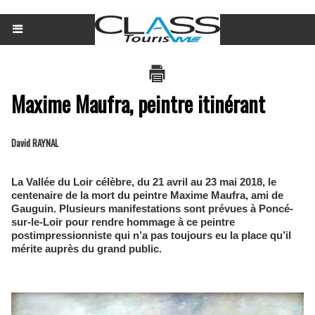
Maxime Maufra, peintre itinérant
David RAYNAL
La Vallée du Loir célèbre, du 21 avril au 23 mai 2018, le
centenaire de la mort du peintre Maxime Maufra, ami de
Gauguin. Plusieurs manifestations sont prévues à Poncé-
sur-le-Loir pour rendre hommage à ce peintre
postimpressionniste qui n’a pas toujours eu la place qu’il
mérite auprès du grand public.