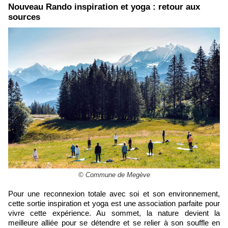
Nouveau Rando inspiration et yoga : retour aux
sources
© Commune de Megève
Pour une reconnexion totale avec soi et son environnement,
cette sortie inspiration et yoga est une association parfaite pour
vivre cette expérience. Au sommet, la nature devient la
meilleure alliée pour se détendre et se relier à son souffle en