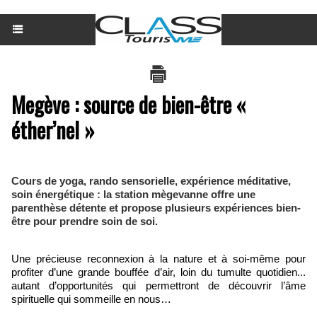
Megève : source de bien-être «
éther’nel »
Cours de yoga, rando sensorielle, expérience méditative,
soin énergétique : la station mègevanne offre une
parenthèse détente et propose plusieurs expériences bien-
être pour prendre soin de soi.
Une précieuse reconnexion à la nature et à soi-même pour
profiter d’une grande bouffée d’air, loin du tumulte quotidien...
autant d’opportunités qui permettront de découvrir l’âme
spirituelle qui sommeille en nous…