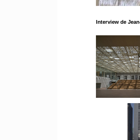
Interview de Jean