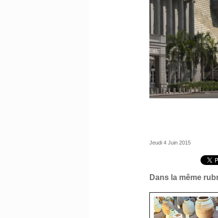
Jeudi 4 Juin 2015
Dans la même rubr