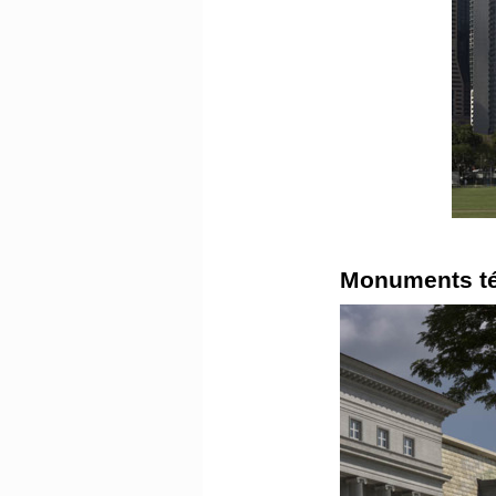
Monuments tém