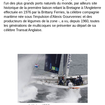
l’un des plus grands ports naturels du monde, par ailleurs site
historique de la première liaison reliant la Bretagne à l’Angleterre
effectuée en 1976 par la Brittany Ferries, la célèbre compagnie
maritime née sous l’impulsion d’Alexis Gourvennec et des
producteurs de légumes de la zone -, a vu, depuis 1960, toutes
les générations de multicoques se présenter au départ de sa
célèbre Transat Anglaise.