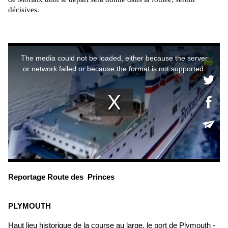
décisives.
Reportage Route des Princes
PLYMOUTH
Haut lieu historique de la course au large, le port de Plymouth -