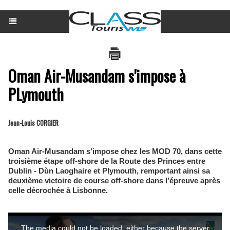
Oman Air-Musandam s'impose à
PLymouth
Jean-Louis CORGIER
Oman Air-Musandam s’impose chez les MOD 70, dans cette
troisième étape off-shore de la Route des Princes entre
Dublin - Dùn Laoghaire et Plymouth, remportant ainsi sa
deuxième victoire de course off-shore dans l’épreuve après
celle décrochée à Lisbonne.