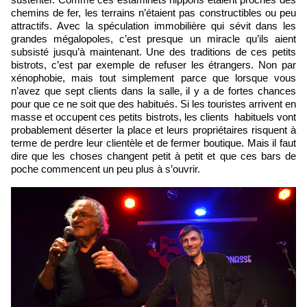
chemins de fer, les terrains n’étaient pas constructibles ou peu
attractifs. Avec la spéculation immobilière qui sévit dans les
grandes mégalopoles, c’est presque un miracle qu’ils aient
subsisté jusqu’à maintenant. Une des traditions de ces petits
bistrots, c’est par exemple de refuser les étrangers. Non par
xénophobie, mais tout simplement parce que lorsque vous
n’avez que sept clients dans la salle, il y a de fortes chances
pour que ce ne soit que des habitués. Si les touristes arrivent en
masse et occupent ces petits bistrots, les clients habituels vont
probablement déserter la place et leurs propriétaires risquent à
terme de perdre leur clientèle et de fermer boutique. Mais il faut
dire que les choses changent petit à petit et que ces bars de
poche commencent un peu plus à s’ouvrir.