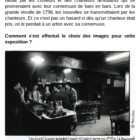
faisait par les conteurs et des chanteurs ambulants qui se
promenaient avec leur cornemuse de bars en bars. Lors de la
grande révolte de 1798, les nouvelles se transmettaient par les
chanteurs. Et ce n’est pas un hasard si dès qu’un chanteur était
pris, on le pendait à un arbre avec sa cornemuse.
Comment s’est effectué le choix des images pour cette
exposition ?