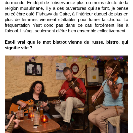
du monde. En dépit de l’observance plus ou moins stricte de la
religion musulmane, il y a des ouvertures qui se font, je pense
au célèbre café Fishawy du Caire, à l’intérieur duquel de plus en
plus de femmes viennent s’attabler pour fumer la chicha. La
fréquentation n’est donc pas dans ce cas forcément liée à
l’alcool. Il s’agit seulement d’être bien ensemble collectivement.
Est-il vrai que le mot bistrot vienne du russe, bistro, qui
signifie vite ?