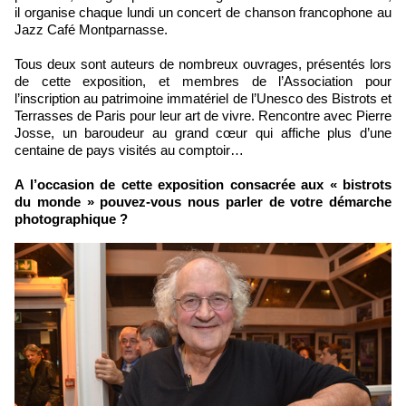
il organise chaque lundi un concert de chanson francophone au
Jazz Café Montparnasse.
Tous deux sont auteurs de nombreux ouvrages, présentés lors
de cette exposition, et membres de l’Association pour
l’inscription au patrimoine immatériel de l’Unesco des Bistrots et
Terrasses de Paris pour leur art de vivre. Rencontre avec Pierre
Josse, un baroudeur au grand cœur qui affiche plus d’une
centaine de pays visités au comptoir…
A l’occasion de cette exposition consacrée aux « bistrots
du monde » pouvez-vous nous parler de votre démarche
photographique ?