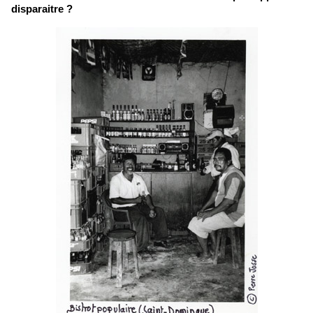
disparaitre ?