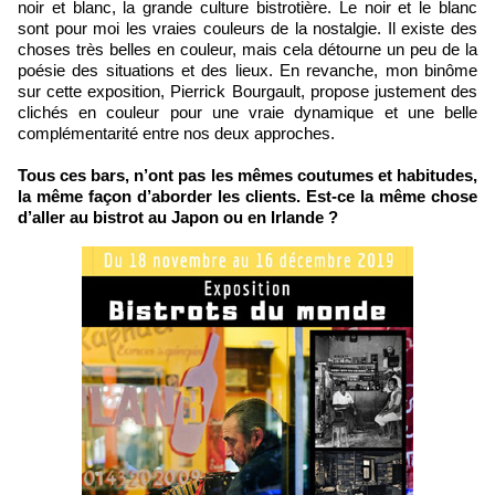
noir et blanc, la grande culture bistrotière. Le noir et le blanc
sont pour moi les vraies couleurs de la nostalgie. Il existe des
choses très belles en couleur, mais cela détourne un peu de la
poésie des situations et des lieux. En revanche, mon binôme
sur cette exposition, Pierrick Bourgault, propose justement des
clichés en couleur pour une vraie dynamique et une belle
complémentarité entre nos deux approches.
Tous ces bars, n’ont pas les mêmes coutumes et habitudes,
la même façon d’aborder les clients. Est-ce la même chose
d’aller au bistrot au Japon ou en Irlande ?