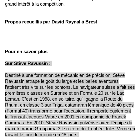
grand intérêt à la compétition.
Propos recueillis par David Raynal à Brest
Pour en savoir plus
Sur Stève Ravussin :
Destiné à une formation de mécanicien de précision, Stève
Ravussin attrape le goût du large et les belles aventures
l’attirent très vite sur les pontons. Le navigateur suisse a fait ses
premières classes en Surprise et en Formule 20 sur le Lac
Leman. C’est en 1998, en solitaire, qu’il gagne la Route du
Rhum, en classe 3 sur Triga, catamaran lémanique de 40 pieds
(Formul 40) transformé pour l’occasion. Il remporte également
la Transat Jacques Vabre en 2001 en compagnie de Franck
Cammas. En 2010, Stève Ravussin pulvérise avec l’équipe du
maxi-trimaran Groupama 3 le record du Trophée Jules Verne en
faisant le tour du monde en 48 jours.