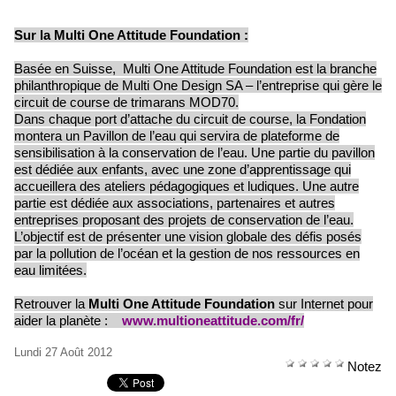
Sur la Multi One Attitude Foundation :
Basée en Suisse, Multi One Attitude Foundation est la branche
philanthropique de Multi One Design SA – l’entreprise qui gère le
circuit de course de trimarans MOD70.
Dans chaque port d’attache du circuit de course, la Fondation
montera un Pavillon de l’eau qui servira de plateforme de
sensibilisation à la conservation de l’eau. Une partie du pavillon
est dédiée aux enfants, avec une zone d’apprentissage qui
accueillera des ateliers pédagogiques et ludiques. Une autre
partie est dédiée aux associations, partenaires et autres
entreprises proposant des projets de conservation de l’eau.
L’objectif est de présenter une vision globale des défis posés
par la pollution de l’océan et la gestion de nos ressources en
eau limitées.
Retrouver la
Multi One Attitude Foundation
sur Internet pour
aider la planète :
www.multioneattitude.com/fr/
Lundi 27 Août 2012
Notez