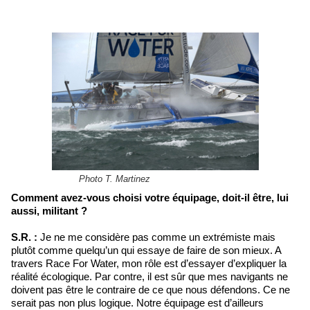
Photo T. Martinez
Comment avez-vous choisi votre équipage, doit-il être, lui
aussi, militant ?
S.R. :
Je ne me considère pas comme un extrémiste mais
plutôt comme quelqu’un qui essaye de faire de son mieux. A
travers Race For Water, mon rôle est d’essayer d’expliquer la
réalité écologique. Par contre, il est sûr que mes navigants ne
doivent pas être le contraire de ce que nous défendons. Ce ne
serait pas non plus logique. Notre équipage est d’ailleurs