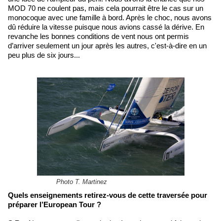
MOD 70 ne coulent pas, mais cela pourrait être le cas sur un
monocoque avec une famille à bord. Après le choc, nous avons
dû réduire la vitesse puisque nous avions cassé la dérive. En
revanche les bonnes conditions de vent nous ont permis
d’arriver seulement un jour après les autres, c'est-à-dire en un
peu plus de six jours...
Photo T. Martinez
Quels enseignements retirez-vous de cette traversée pour
préparer l’European Tour ?