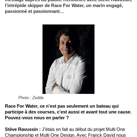
l’intrépide skipper de Race For Water, un marin engagé,
passionné et passionnant…
Photo : Zedda
Race For Water, ce n’est pas seulement un bateau qui
participe à des courses, c’est aussi et avant tout une cause.
Pouvez-vous nous en parler ?
Stève Ravussin :
J’étais en fait au début du projet Multi One
Championship et Multi One Design. Avec Franck David nous