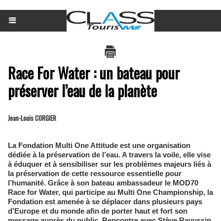
Race For Water : un bateau pour
préserver l’eau de la planète
Jean-Louis CORGIER
La Fondation Multi One Attitude est une organisation
dédiée à la préservation de l’eau. A travers la voile, elle vise
à éduquer et à sensibiliser sur les problèmes majeurs liés à
la préservation de cette ressource essentielle pour
l’humanité. Grâce à son bateau ambassadeur le MOD70
Race for Water, qui participe au Multi One Championship, la
Fondation est amenée à se déplacer dans plusieurs pays
d’Europe et du monde afin de porter haut et fort son
message auprès du public. Rencontre avec Stève Ravussin,