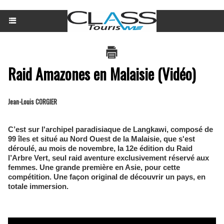
Raid Amazones en Malaisie (Vidéo)
Jean-Louis CORGIER
C’est sur l'archipel paradisiaque de Langkawi, composé de
99 îles et situé au Nord Ouest de la Malaisie, que s'est
déroulé, au mois de novembre, la 12e édition du Raid
l’Arbre Vert, seul raid aventure exclusivement réservé aux
femmes. Une grande première en Asie, pour cette
compétition. Une façon original de découvrir un pays, en
totale immersion.