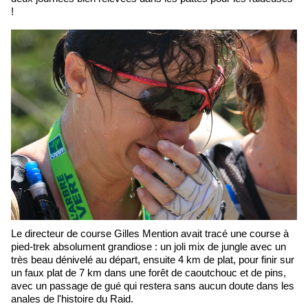
!
Le directeur de course Gilles Mention avait tracé une course à
pied-trek absolument grandiose : un joli mix de jungle avec un
très beau dénivelé au départ, ensuite 4 km de plat, pour finir sur
un faux plat de 7 km dans une forêt de caoutchouc et de pins,
avec un passage de gué qui restera sans aucun doute dans les
anales de l'histoire du Raid.