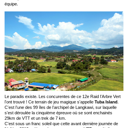
équipe.
Le paradis existe. Les concurentes de ce 12e Raid l'Arbre Vert
l'ont trouvé ! Ce terrain de jeu magique s'appelle
Tuba Island
.
C'est l'une des 99 îles de l'archipel de Langkawi, sur laquelle
s'est déroulée la cinquième épreuve où se sont enchainés
29km de VTT et un trek de 7 km.
C'est sous un franc soleil que cette avant dernière journée de