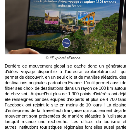
© #ExploreLaFrance
Derrière ce mouvement global se cache donc un générateur
d'idées voyage disponible à l’adresse explorelafrance.fr qui
permet de découvrir, en un seul clic et de manière aléatoire, des
destinations originales partout en France. L’outil permet aussi de
filtrer ses choix de destinations dans un rayon de 100 km autour
de chez soi. Aujourd’hui plus de 1 300 points d'intérêts ont déjà
été renseignés par des équipes d’experts et plus de 4 700 fans
Facebook ont rejoint le site en moins de 10 jours ! La dizaine
d’entreprises de la TravelTech française qui soutiennent déjà le
mouvement sont présentées de manière aléatoire à l’utilisateur
lorsqu’il relance une recherche. Les offices du tourisme et
autres institutions touristiques régionales font elles aussi partie