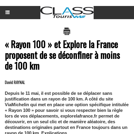
« Rayon 100 » et Explore la France
proposent de se déconfiner à moins
de 100 km
David RAYNAL
Depuis le 11 mai, il est possible de se déplacer sans
justification dans un rayon de 100 km. A côté du site
ViaMichelin qui met en place une option spécifique intitulée
« Rayon 100 » pour savoir si vous respecter bien la règle
lors de vos déplacements, explorelafrance.fr permet de
découvrir, en un seul clic et de manière aléatoire, des
destinations originales partout en France toujours dans un
rayon de 100 km. Explications.