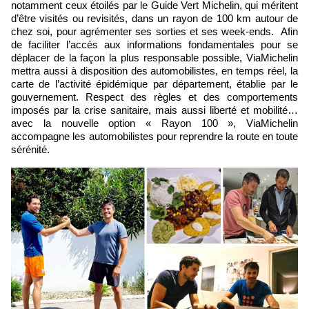
notamment ceux étoilés par le Guide Vert Michelin, qui méritent
d’être visités ou revisités, dans un rayon de 100 km autour de
chez soi, pour agrémenter ses sorties et ses week-ends. Afin
de faciliter l’accès aux informations fondamentales pour se
déplacer de la façon la plus responsable possible, ViaMichelin
mettra aussi à disposition des automobilistes, en temps réel, la
carte de l’activité épidémique par département, établie par le
gouvernement. Respect des règles et des comportements
imposés par la crise sanitaire, mais aussi liberté et mobilité…
avec la nouvelle option « Rayon 100 », ViaMichelin
accompagne les automobilistes pour reprendre la route en toute
sérénité.