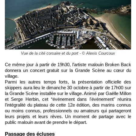
Vue de la cité corsaire et du port - © Alexis Courcoux
Ce même jour à partir de 19h30, l’artiste malouin Broken Back
donnera un concert gratuit sur la Grande Scène au cœur du
village.
Parmi les autres temps forts, la présentation officielle des
skippers aura lieu le dimanche 30 octobre à partir de 17h00 sur
la Grande Scène installée sur le village. Animé par Gaëlle Millon
et Serge Herbin, cet “événement dans l'événement" réunira
l’intégralité du plateau de cette 12e édition, des marins connus
ou moins connus, professionnels ou amateurs qui partageront
leurs projets et leurs rêves. Un moment de partage avec le
public malouin avant de prendre le départ.
​Passage des écluses