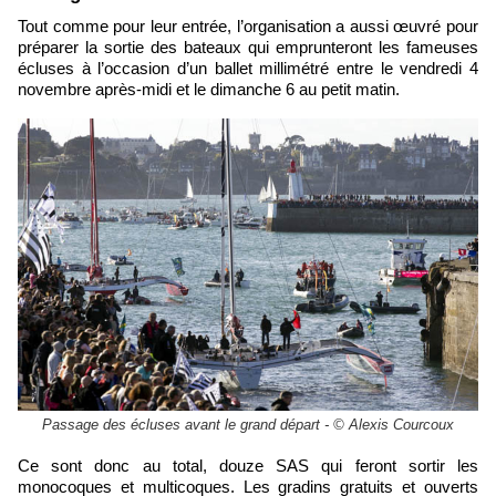
Tout comme pour leur entrée, l’organisation a aussi œuvré pour
préparer la sortie des bateaux qui emprunteront les fameuses
écluses à l’occasion d’un ballet millimétré entre le vendredi 4
novembre après-midi et le dimanche 6 au petit matin.
Passage des écluses avant le grand départ - © Alexis Courcoux
Ce sont donc au total, douze SAS qui feront sortir les
monocoques et multicoques. Les gradins gratuits et ouverts