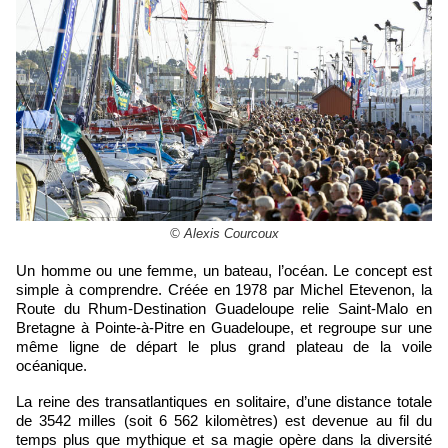
© Alexis Courcoux
Un homme ou une femme, un bateau, l’océan. Le concept est
simple à comprendre. Créée en 1978 par Michel Etevenon, la
Route du Rhum-Destination Guadeloupe relie Saint-Malo en
Bretagne à Pointe-à-Pitre en Guadeloupe, et regroupe sur une
même ligne de départ le plus grand plateau de la voile
océanique.
La reine des transatlantiques en solitaire, d’une distance totale
de 3542 milles (soit 6 562 kilomètres) est devenue au fil du
temps plus que mythique et sa magie opère dans la diversité