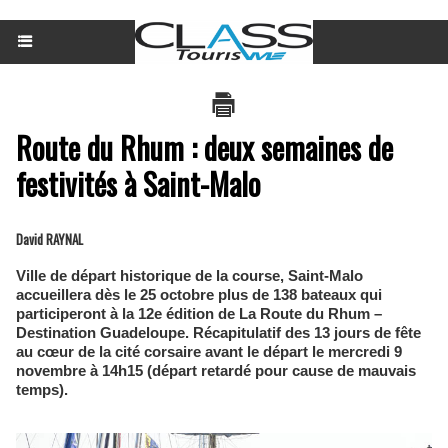
Route du Rhum : deux semaines de
festivités à Saint-Malo
David RAYNAL
Ville de départ historique de la course, Saint-Malo
accueillera dès le 25 octobre plus de 138 bateaux qui
participeront à la 12e édition de La Route du Rhum –
Destination Guadeloupe. Récapitulatif des 13 jours de fête
au cœur de la cité corsaire avant le départ le mercredi 9
novembre à 14h15 (départ retardé pour cause de mauvais
temps).