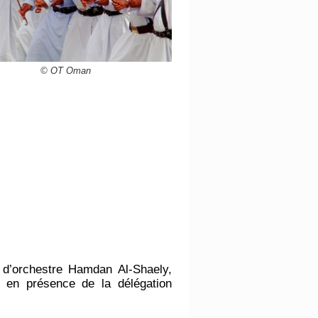
© OT Oman
 d’orchestre Hamdan Al-Shaely,
e en présence de la délégation