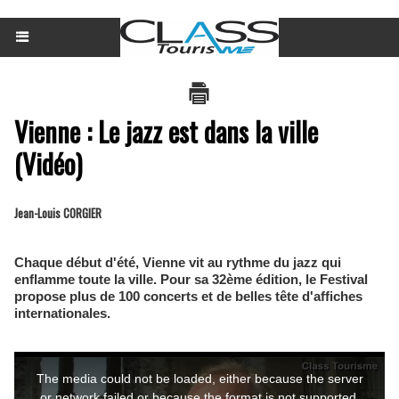
Vienne : Le jazz est dans la ville
(Vidéo)
Jean-Louis CORGIER
Chaque début d'été, Vienne vit au rythme du jazz qui
enflamme toute la ville. Pour sa 32ème édition, le Festival
propose plus de 100 concerts et de belles tête d'affiches
internationales.