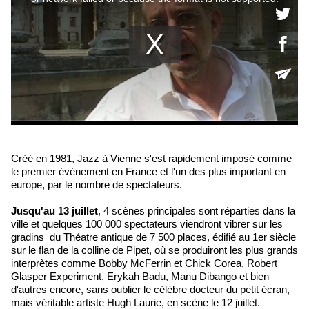
Créé en 1981, Jazz à Vienne s'est rapidement imposé comme
le premier événement en France et l'un des plus important en
europe, par le nombre de spectateurs.
Jusqu'au 13 juillet
, 4 scènes principales sont réparties dans la
ville et quelques 100 000 spectateurs viendront vibrer sur les
gradins du Théatre antique de 7 500 places, édifié au 1er siècle
sur le flan de la colline de Pipet, où se produiront les plus grands
interprètes comme Bobby McFerrin et Chick Corea, Robert
Glasper Experiment, Erykah Badu, Manu Dibango et bien
d'autres encore, sans oublier le célèbre docteur du petit écran,
mais véritable artiste Hugh Laurie, en scène le 12 juillet.