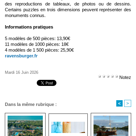
des reproductions de tableaux, de photos ou de dessins.
Certains puzzles en trois dimensions peuvent représenter des
monuments connus.
Informations pratiques
5 modèles de 500 pièces: 13,90€
11 modèles de 1000 pièces: 18€
4 modèles de 1 500 pièces: 25,90€
ravensburger.fr
Mardi 16 Juin 2026
Notez
<
>
Dans la même rubrique :