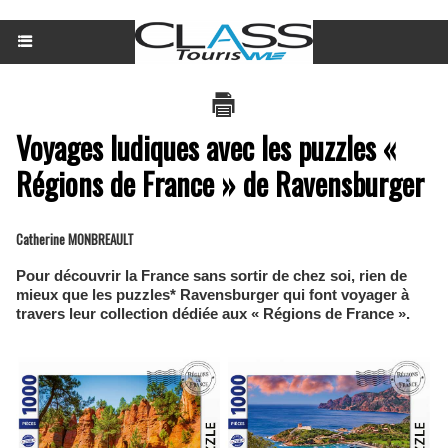
Voyages ludiques avec les puzzles «
Régions de France » de Ravensburger
Catherine MONBREAULT
Pour découvrir la France sans sortir de chez soi, rien de
mieux que les puzzles* Ravensburger qui font voyager à
travers leur collection dédiée aux « Régions de France ».