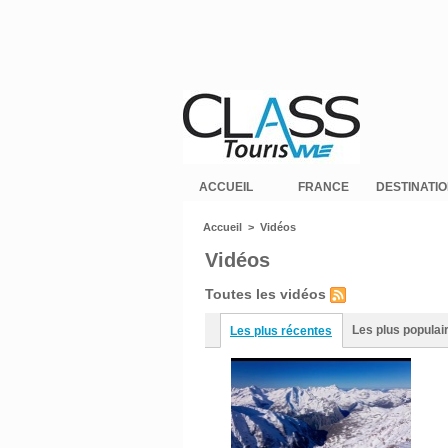
ACCUEIL
FRANCE
DESTINATI
Accueil
>
Vidéos
Vidéos
Toutes les vidéos
Les plus populai
Les plus récentes