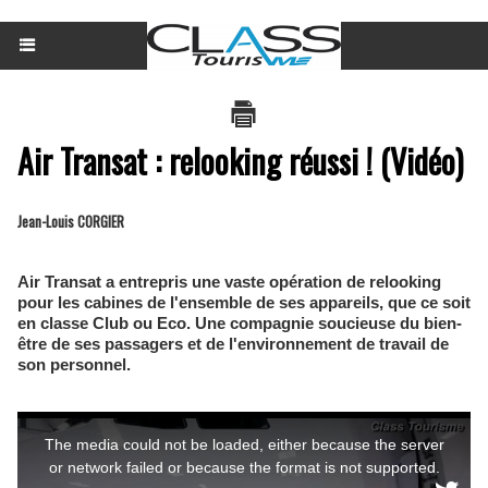
Air Transat : relooking réussi ! (Vidéo)
Jean-Louis CORGIER
Air Transat a entrepris une vaste opération de relooking
pour les cabines de l'ensemble de ses appareils, que ce soit
en classe Club ou Eco. Une compagnie soucieuse du bien-
être de ses passagers et de l'environnement de travail de
son personnel.