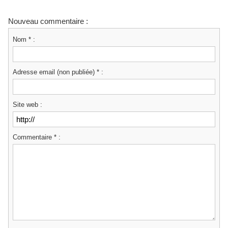
Nouveau commentaire :
Nom * :
Adresse email (non publiée) * :
Site web :
Commentaire * :