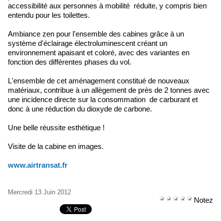
accessibilité aux personnes à mobilité réduite, y compris bien
entendu pour les toilettes.
Ambiance zen pour l'ensemble des cabines grâce à un
système d'éclairage électroluminescent créant un
environnement apaisant et coloré, avec des variantes en
fonction des différentes phases du vol.
L'ensemble de cet aménagement constitué de nouveaux
matériaux, contribue à un allègement de près de 2 tonnes avec
une incidence directe sur la consommation de carburant et
donc à une réduction du dioxyde de carbone.
Une belle réussite esthétique !
Visite de la cabine en images.
www.airtransat.fr
Mercredi 13 Juin 2012
Notez