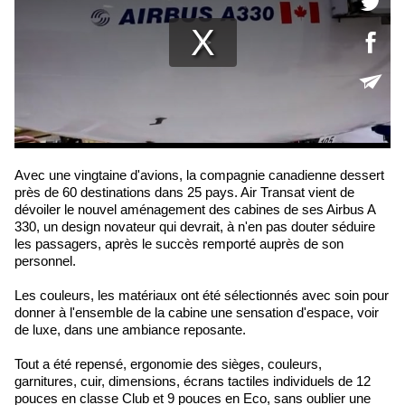
Avec une vingtaine d'avions, la compagnie canadienne dessert
près de 60 destinations dans 25 pays. Air Transat vient de
dévoiler le nouvel aménagement des cabines de ses Airbus A
330, un design novateur qui devrait, à n'en pas douter séduire
les passagers, après le succès remporté auprès de son
personnel.
Les couleurs, les matériaux ont été sélectionnés avec soin pour
donner à l'ensemble de la cabine une sensation d'espace, voir
de luxe, dans une ambiance reposante.
Tout a été repensé, ergonomie des sièges, couleurs,
garnitures, cuir, dimensions, écrans tactiles individuels de 12
pouces en classe Club et 9 pouces en Eco, sans oublier une