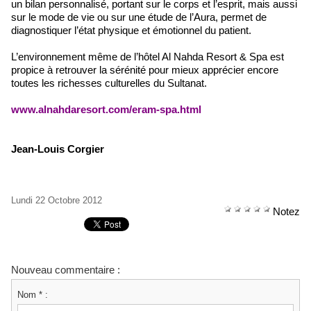
un bilan personnalisé, portant sur le corps et l’esprit, mais aussi
sur le mode de vie ou sur une étude de l’Aura, permet de
diagnostiquer l’état physique et émotionnel du patient.
L’environnement même de l’hôtel Al Nahda Resort & Spa est
propice à retrouver la sérénité pour mieux apprécier encore
toutes les richesses culturelles du Sultanat.
www.alnahdaresort.com/eram-spa.html
Jean
-Louis Corgier
Lundi 22 Octobre 2012
Notez
Nouveau commentaire :
Nom * :