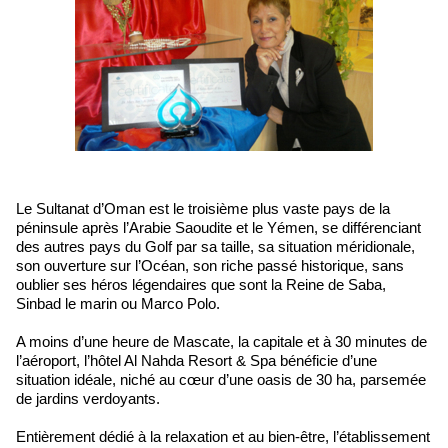
Le Sultanat d’Oman est le troisième plus vaste pays de la
péninsule après l’Arabie Saoudite et le Yémen, se différenciant
des autres pays du Golf par sa taille, sa situation méridionale,
son ouverture sur l’Océan, son riche passé historique, sans
oublier ses héros légendaires que sont la Reine de Saba,
Sinbad le marin ou Marco Polo.
A moins d’une heure de Mascate, la capitale et à 30 minutes de
l’aéroport, l’hôtel Al Nahda Resort & Spa bénéficie d’une
situation idéale, niché au cœur d’une oasis de 30 ha, parsemée
de jardins verdoyants.
Entièrement dédié à la relaxation et au bien-être, l’établissement