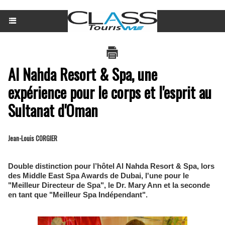
Al Nahda Resort & Spa, une
expérience pour le corps et l'esprit au
Sultanat d'Oman
Jean-Louis CORGIER
Double distinction pour l’hôtel Al Nahda Resort & Spa, lors
des Middle East Spa Awards de Dubai, l'une pour le
"Meilleur Directeur de Spa", le Dr. Mary Ann et la seconde
en tant que "Meilleur Spa Indépendant".