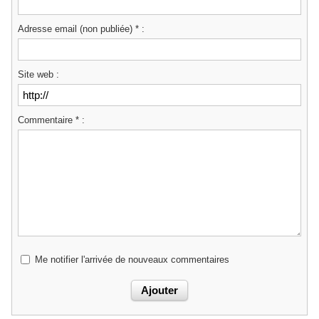
Adresse email (non publiée) * :
Site web :
Commentaire * :
Me notifier l'arrivée de nouveaux commentaires